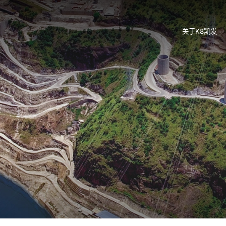
关于K8凯发