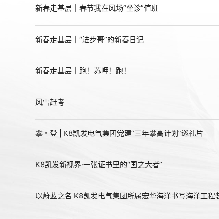
新春走基层｜春节我在风场“坐诊”值班
新春走基层｜“进步哥”的新春日记
新春走基层｜跑！苏呷！跑！
风雪赶考
攀・登 | K8凯发电气集团党建“三年攀高计划”巡礼片
K8凯发新视界·一张证书里的“国之大者”
以蔚蓝之名 K8凯发电气集团所属宏华海洋书写海洋工程